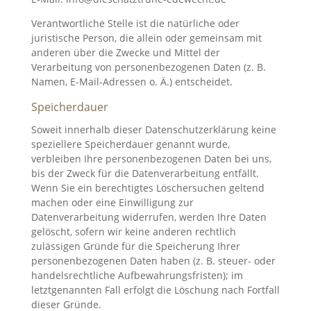
Verantwortliche Stelle ist die natürliche oder
juristische Person, die allein oder gemeinsam mit
anderen über die Zwecke und Mittel der
Verarbeitung von personenbezogenen Daten (z. B.
Namen, E-Mail-Adressen o. Ä.) entscheidet.
Speicherdauer
Soweit innerhalb dieser Datenschutzerklärung keine
speziellere Speicherdauer genannt wurde,
verbleiben Ihre personenbezogenen Daten bei uns,
bis der Zweck für die Datenverarbeitung entfällt.
Wenn Sie ein berechtigtes Löschersuchen geltend
machen oder eine Einwilligung zur
Datenverarbeitung widerrufen, werden Ihre Daten
gelöscht, sofern wir keine anderen rechtlich
zulässigen Gründe für die Speicherung Ihrer
personenbezogenen Daten haben (z. B. steuer- oder
handelsrechtliche Aufbewahrungsfristen); im
letztgenannten Fall erfolgt die Löschung nach Fortfall
dieser Gründe.