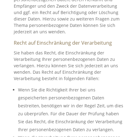
Empfänger und den Zweck der Datenverarbeitung
und ggf. ein Recht auf Berichtigung oder Löschung
dieser Daten. Hierzu sowie zu weiteren Fragen zum
Thema personenbezogene Daten können Sie sich
jederzeit an uns wenden.
Recht auf Einschränkung der Verarbeitung
Sie haben das Recht, die Einschränkung der
Verarbeitung Ihrer personenbezogenen Daten zu
verlangen. Hierzu können Sie sich jederzeit an uns
wenden. Das Recht auf Einschränkung der
Verarbeitung besteht in folgenden Fällen:
Wenn Sie die Richtigkeit Ihrer bei uns
gespeicherten personenbezogenen Daten
bestreiten, benötigen wir in der Regel Zeit, um dies
zu überprüfen. Für die Dauer der Prüfung haben
Sie das Recht, die Einschränkung der Verarbeitung
Ihrer personenbezogenen Daten zu verlangen.