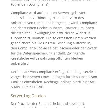
Folgenden „Complianz“).
Complianz wird auf unseren Servern gehostet,
sodass keine Verbindung zu den Servern des
Anbieters von Complianz hergestellt wird. Complianz
speichert einen Cookie in Ihrem Browser, um Ihnen
die erteilten Einwilligungen bzw. deren Widerruf
zuordnen zu können. Die so erfassten Daten werden
gespeichert, bis Sie uns zur Löschung auffordern,
den Complianz-Cookie selbst löschen oder der Zweck
für die Datenspeicherung entfällt. Zwingende
gesetzliche Aufbewahrungspflichten bleiben
unberührt.
Der Einsatz von Complianz erfolgt, um die gesetzlich
vorgeschriebenen Einwilligungen für den Einsatz von
Cookies einzuholen. Rechtsgrundlage hierfür ist Art.
6 Abs. 1 lit. c DSGVO.
Server-Log-Dateien
Der Provider der Seiten erhebt und speichert