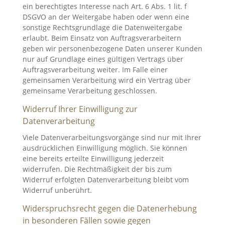
ein berechtigtes Interesse nach Art. 6 Abs. 1 lit. f
DSGVO an der Weitergabe haben oder wenn eine
sonstige Rechtsgrundlage die Datenweitergabe
erlaubt. Beim Einsatz von Auftragsverarbeitern
geben wir personenbezogene Daten unserer Kunden
nur auf Grundlage eines gültigen Vertrags über
Auftragsverarbeitung weiter. Im Falle einer
gemeinsamen Verarbeitung wird ein Vertrag über
gemeinsame Verarbeitung geschlossen.
Widerruf Ihrer Einwilligung zur
Datenverarbeitung
Viele Datenverarbeitungsvorgänge sind nur mit Ihrer
ausdrücklichen Einwilligung möglich. Sie können
eine bereits erteilte Einwilligung jederzeit
widerrufen. Die Rechtmäßigkeit der bis zum
Widerruf erfolgten Datenverarbeitung bleibt vom
Widerruf unberührt.
Widerspruchsrecht gegen die Datenerhebung
in besonderen Fällen sowie gegen