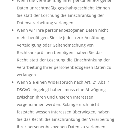
Wenn die Verarbeitung Ihrer personenbezogenen
Daten unrechtmäßig geschah/geschieht, können
Sie statt der Löschung die Einschränkung der
Datenverarbeitung verlangen.
Wenn wir Ihre personenbezogenen Daten nicht
mehr benötigen, Sie sie jedoch zur Ausübung,
Verteidigung oder Geltendmachung von
Rechtsansprüchen benötigen, haben Sie das
Recht, statt der Löschung die Einschränkung der
Verarbeitung Ihrer personenbezogenen Daten zu
verlangen.
Wenn Sie einen Widerspruch nach Art. 21 Abs. 1
DSGVO eingelegt haben, muss eine Abwägung
zwischen Ihren und unseren Interessen
vorgenommen werden. Solange noch nicht
feststeht, wessen Interessen überwiegen, haben
Sie das Recht, die Einschränkung der Verarbeitung
Ihrer personenbezogenen Daten zu verlangen.