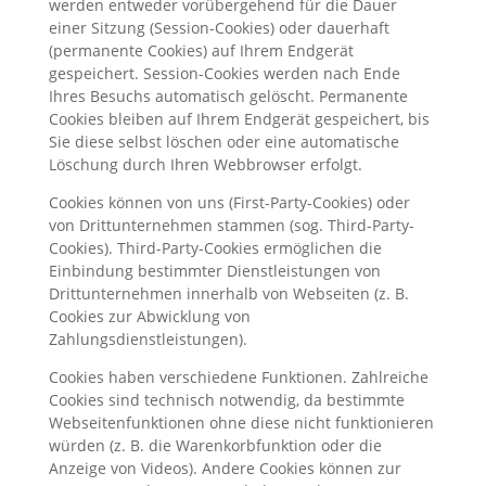
werden entweder vorübergehend für die Dauer
einer Sitzung (Session-Cookies) oder dauerhaft
(permanente Cookies) auf Ihrem Endgerät
gespeichert. Session-Cookies werden nach Ende
Ihres Besuchs automatisch gelöscht. Permanente
Cookies bleiben auf Ihrem Endgerät gespeichert, bis
Sie diese selbst löschen oder eine automatische
Löschung durch Ihren Webbrowser erfolgt.
Cookies können von uns (First-Party-Cookies) oder
von Drittunternehmen stammen (sog. Third-Party-
Cookies). Third-Party-Cookies ermöglichen die
Einbindung bestimmter Dienstleistungen von
Drittunternehmen innerhalb von Webseiten (z. B.
Cookies zur Abwicklung von
Zahlungsdienstleistungen).
Cookies haben verschiedene Funktionen. Zahlreiche
Cookies sind technisch notwendig, da bestimmte
Webseitenfunktionen ohne diese nicht funktionieren
würden (z. B. die Warenkorbfunktion oder die
Anzeige von Videos). Andere Cookies können zur