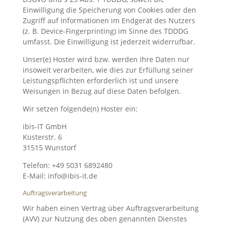
Einwilligung die Speicherung von Cookies oder den
Zugriff auf Informationen im Endgerät des Nutzers
(z. B. Device-Fingerprinting) im Sinne des TDDDG
umfasst. Die Einwilligung ist jederzeit widerrufbar.
Unser(e) Hoster wird bzw. werden Ihre Daten nur
insoweit verarbeiten, wie dies zur Erfüllung seiner
Leistungspflichten erforderlich ist und unsere
Weisungen in Bezug auf diese Daten befolgen.
Wir setzen folgende(n) Hoster ein:
ibis-IT GmbH
Küsterstr. 6
31515 Wunstorf
Telefon: +49 5031 6892480
E-Mail: info@ibis-it.de
Auftragsverarbeitung
Wir haben einen Vertrag über Auftragsverarbeitung
(AVV) zur Nutzung des oben genannten Dienstes