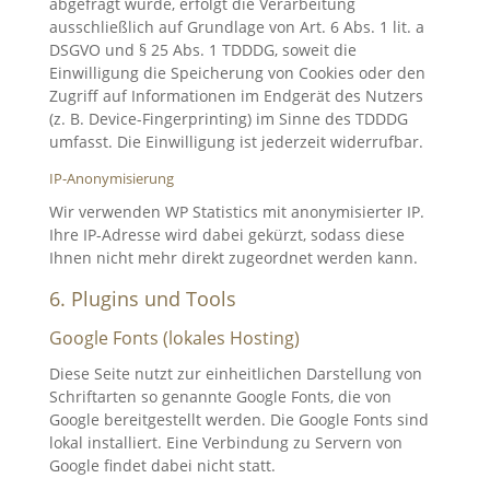
abgefragt wurde, erfolgt die Verarbeitung
ausschließlich auf Grundlage von Art. 6 Abs. 1 lit. a
DSGVO und § 25 Abs. 1 TDDDG, soweit die
Einwilligung die Speicherung von Cookies oder den
Zugriff auf Informationen im Endgerät des Nutzers
(z. B. Device-Fingerprinting) im Sinne des TDDDG
umfasst. Die Einwilligung ist jederzeit widerrufbar.
IP-Anonymisierung
Wir verwenden WP Statistics mit anonymisierter IP.
Ihre IP-Adresse wird dabei gekürzt, sodass diese
Ihnen nicht mehr direkt zugeordnet werden kann.
6. Plugins und Tools
Google Fonts (lokales Hosting)
Diese Seite nutzt zur einheitlichen Darstellung von
Schriftarten so genannte Google Fonts, die von
Google bereitgestellt werden. Die Google Fonts sind
lokal installiert. Eine Verbindung zu Servern von
Google findet dabei nicht statt.