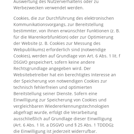
Auswertung des Nutzerverhaltens oder zu
Werbezwecken verwendet werden.
Cookies, die zur Durchführung des elektronischen
Kommunikationsvorgangs, zur Bereitstellung
bestimmter, von Ihnen erwünschter Funktionen (z. B.
für die Warenkorbfunktion) oder zur Optimierung
der Website (z. B. Cookies zur Messung des
Webpublikums) erforderlich sind (notwendige
Cookies), werden auf Grundlage von Art. 6 Abs. 1 lit. f
DSGVO gespeichert, sofern keine andere
Rechtsgrundlage angegeben wird. Der
Websitebetreiber hat ein berechtigtes Interesse an
der Speicherung von notwendigen Cookies zur
technisch fehlerfreien und optimierten
Bereitstellung seiner Dienste. Sofern eine
Einwilligung zur Speicherung von Cookies und
vergleichbaren Wiedererkennungstechnologien
abgefragt wurde, erfolgt die Verarbeitung
ausschließlich auf Grundlage dieser Einwilligung
(Art. 6 Abs. 1 lit. a DSGVO und § 25 Abs. 1 TDDDG);
die Einwilligung ist jederzeit widerrufbar.