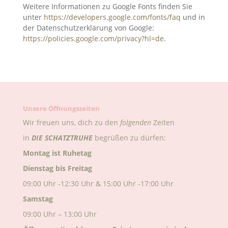
Weitere Informationen zu Google Fonts finden Sie
unter
https://developers.google.com/fonts/faq
und in
der Datenschutzerklärung von Google:
https://policies.google.com/privacy?hl=de
.
Unsere Öffnungszeiten
Wir freuen uns, dich zu den
folgenden
Zeiten
in
DIE
SCHATZTRUHE
begrüßen zu dürfen:
Montag ist Ruhetag
Dienstag bis Freitag
09:00 Uhr -12:30 Uhr & 15:00 Uhr -17:00 Uhr
Samstag
09:00 Uhr – 13:00 Uhr