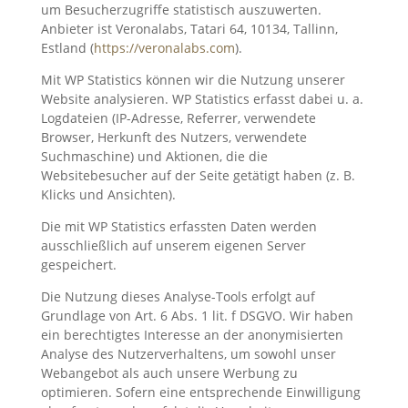
um Besucherzugriffe statistisch auszuwerten.
Anbieter ist Veronalabs, Tatari 64, 10134, Tallinn,
Estland (
https://veronalabs.com
).
Mit WP Statistics können wir die Nutzung unserer
Website analysieren. WP Statistics erfasst dabei u. a.
Logdateien (IP-Adresse, Referrer, verwendete
Browser, Herkunft des Nutzers, verwendete
Suchmaschine) und Aktionen, die die
Websitebesucher auf der Seite getätigt haben (z. B.
Klicks und Ansichten).
Die mit WP Statistics erfassten Daten werden
ausschließlich auf unserem eigenen Server
gespeichert.
Die Nutzung dieses Analyse-Tools erfolgt auf
Grundlage von Art. 6 Abs. 1 lit. f DSGVO. Wir haben
ein berechtigtes Interesse an der anonymisierten
Analyse des Nutzerverhaltens, um sowohl unser
Webangebot als auch unsere Werbung zu
optimieren. Sofern eine entsprechende Einwilligung