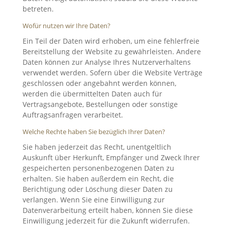
betreten.
Wofür nutzen wir Ihre Daten?
Ein Teil der Daten wird erhoben, um eine fehlerfreie
Bereitstellung der Website zu gewährleisten. Andere
Daten können zur Analyse Ihres Nutzerverhaltens
verwendet werden. Sofern über die Website Verträge
geschlossen oder angebahnt werden können,
werden die übermittelten Daten auch für
Vertragsangebote, Bestellungen oder sonstige
Auftragsanfragen verarbeitet.
Welche Rechte haben Sie bezüglich Ihrer Daten?
Sie haben jederzeit das Recht, unentgeltlich
Auskunft über Herkunft, Empfänger und Zweck Ihrer
gespeicherten personenbezogenen Daten zu
erhalten. Sie haben außerdem ein Recht, die
Berichtigung oder Löschung dieser Daten zu
verlangen. Wenn Sie eine Einwilligung zur
Datenverarbeitung erteilt haben, können Sie diese
Einwilligung jederzeit für die Zukunft widerrufen.