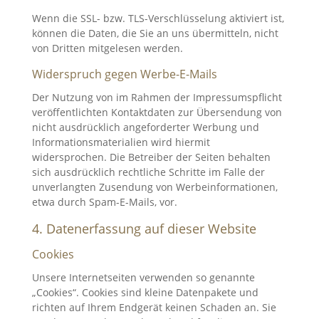
Wenn die SSL- bzw. TLS-Verschlüsselung aktiviert ist,
können die Daten, die Sie an uns übermitteln, nicht
von Dritten mitgelesen werden.
Widerspruch gegen Werbe-E-Mails
Der Nutzung von im Rahmen der Impressumspflicht
veröffentlichten Kontaktdaten zur Übersendung von
nicht ausdrücklich angeforderter Werbung und
Informationsmaterialien wird hiermit
widersprochen. Die Betreiber der Seiten behalten
sich ausdrücklich rechtliche Schritte im Falle der
unverlangten Zusendung von Werbeinformationen,
etwa durch Spam-E-Mails, vor.
4. Datenerfassung auf dieser Website
Cookies
Unsere Internetseiten verwenden so genannte
„Cookies“. Cookies sind kleine Datenpakete und
richten auf Ihrem Endgerät keinen Schaden an. Sie