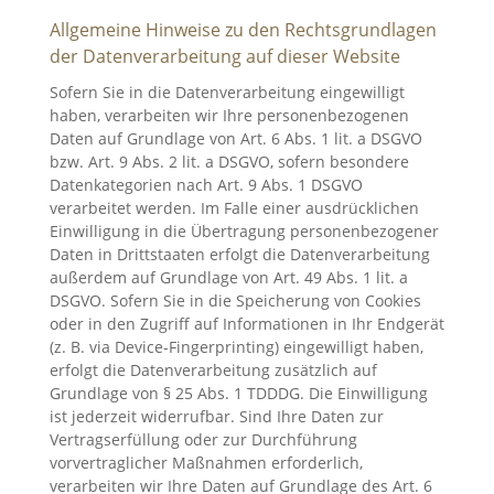
Allgemeine Hinweise zu den Rechtsgrundlagen
der Datenverarbeitung auf dieser Website
Sofern Sie in die Datenverarbeitung eingewilligt
haben, verarbeiten wir Ihre personenbezogenen
Daten auf Grundlage von Art. 6 Abs. 1 lit. a DSGVO
bzw. Art. 9 Abs. 2 lit. a DSGVO, sofern besondere
Datenkategorien nach Art. 9 Abs. 1 DSGVO
verarbeitet werden. Im Falle einer ausdrücklichen
Einwilligung in die Übertragung personenbezogener
Daten in Drittstaaten erfolgt die Datenverarbeitung
außerdem auf Grundlage von Art. 49 Abs. 1 lit. a
DSGVO. Sofern Sie in die Speicherung von Cookies
oder in den Zugriff auf Informationen in Ihr Endgerät
(z. B. via Device-Fingerprinting) eingewilligt haben,
erfolgt die Datenverarbeitung zusätzlich auf
Grundlage von § 25 Abs. 1 TDDDG. Die Einwilligung
ist jederzeit widerrufbar. Sind Ihre Daten zur
Vertragserfüllung oder zur Durchführung
vorvertraglicher Maßnahmen erforderlich,
verarbeiten wir Ihre Daten auf Grundlage des Art. 6