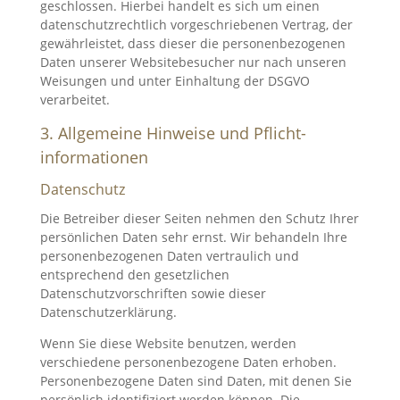
geschlossen. Hierbei handelt es sich um einen
datenschutzrechtlich vorgeschriebenen Vertrag, der
gewährleistet, dass dieser die personenbezogenen
Daten unserer Websitebesucher nur nach unseren
Weisungen und unter Einhaltung der DSGVO
verarbeitet.
3. Allgemeine Hinweise und Pflicht­
informationen
Datenschutz
Die Betreiber dieser Seiten nehmen den Schutz Ihrer
persönlichen Daten sehr ernst. Wir behandeln Ihre
personenbezogenen Daten vertraulich und
entsprechend den gesetzlichen
Datenschutzvorschriften sowie dieser
Datenschutzerklärung.
Wenn Sie diese Website benutzen, werden
verschiedene personenbezogene Daten erhoben.
Personenbezogene Daten sind Daten, mit denen Sie
persönlich identifiziert werden können. Die