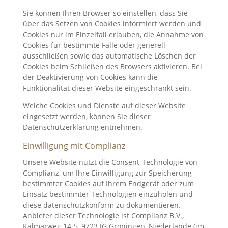
Sie können Ihren Browser so einstellen, dass Sie
über das Setzen von Cookies informiert werden und
Cookies nur im Einzelfall erlauben, die Annahme von
Cookies für bestimmte Fälle oder generell
ausschließen sowie das automatische Löschen der
Cookies beim Schließen des Browsers aktivieren. Bei
der Deaktivierung von Cookies kann die
Funktionalität dieser Website eingeschränkt sein.
Welche Cookies und Dienste auf dieser Website
eingesetzt werden, können Sie dieser
Datenschutzerklärung entnehmen.
Einwilligung mit Complianz
Unsere Website nutzt die Consent-Technologie von
Complianz, um Ihre Einwilligung zur Speicherung
bestimmter Cookies auf Ihrem Endgerät oder zum
Einsatz bestimmter Technologien einzuholen und
diese datenschutzkonform zu dokumentieren.
Anbieter dieser Technologie ist Complianz B.V.,
Kalmarweg 14-5, 9723 JG Groningen, Niederlande (im