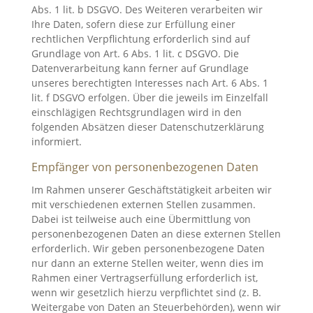
Abs. 1 lit. b DSGVO. Des Weiteren verarbeiten wir
Ihre Daten, sofern diese zur Erfüllung einer
rechtlichen Verpflichtung erforderlich sind auf
Grundlage von Art. 6 Abs. 1 lit. c DSGVO. Die
Datenverarbeitung kann ferner auf Grundlage
unseres berechtigten Interesses nach Art. 6 Abs. 1
lit. f DSGVO erfolgen. Über die jeweils im Einzelfall
einschlägigen Rechtsgrundlagen wird in den
folgenden Absätzen dieser Datenschutzerklärung
informiert.
Empfänger von personenbezogenen Daten
Im Rahmen unserer Geschäftstätigkeit arbeiten wir
mit verschiedenen externen Stellen zusammen.
Dabei ist teilweise auch eine Übermittlung von
personenbezogenen Daten an diese externen Stellen
erforderlich. Wir geben personenbezogene Daten
nur dann an externe Stellen weiter, wenn dies im
Rahmen einer Vertragserfüllung erforderlich ist,
wenn wir gesetzlich hierzu verpflichtet sind (z. B.
Weitergabe von Daten an Steuerbehörden), wenn wir