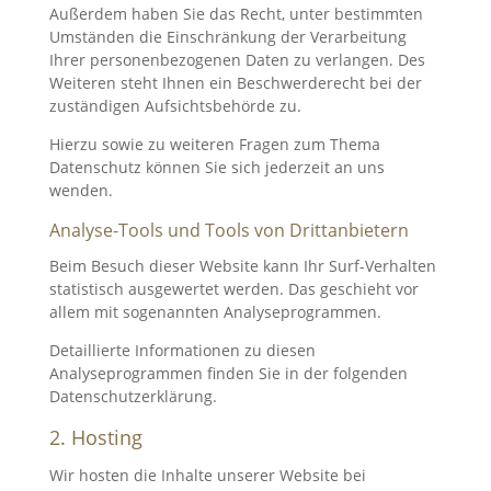
Außerdem haben Sie das Recht, unter bestimmten
Umständen die Einschränkung der Verarbeitung
Ihrer personenbezogenen Daten zu verlangen. Des
Weiteren steht Ihnen ein Beschwerderecht bei der
zuständigen Aufsichtsbehörde zu.
Hierzu sowie zu weiteren Fragen zum Thema
Datenschutz können Sie sich jederzeit an uns
wenden.
Analyse-Tools und Tools von Dritt­anbietern
Beim Besuch dieser Website kann Ihr Surf-Verhalten
statistisch ausgewertet werden. Das geschieht vor
allem mit sogenannten Analyseprogrammen.
Detaillierte Informationen zu diesen
Analyseprogrammen finden Sie in der folgenden
Datenschutzerklärung.
2. Hosting
Wir hosten die Inhalte unserer Website bei