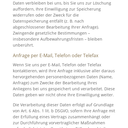
Daten verbleiben bei uns, bis Sie uns zur Löschung
auffordern, Ihre Einwilligung zur Speicherung
widerrufen oder der Zweck für die
Datenspeicherung entfällt (z. B. nach
abgeschlossener Bearbeitung Ihrer Anfrage).
Zwingende gesetzliche Bestimmungen –
insbesondere Aufbewahrungsfristen – bleiben
unberührt.
Anfrage per E-Mail, Telefon oder Telefax
Wenn Sie uns per E-Mail, Telefon oder Telefax
kontaktieren, wird Ihre Anfrage inklusive aller daraus
hervorgehenden personenbezogenen Daten (Name,
Anfrage) zum Zwecke der Bearbeitung Ihres
Anliegens bei uns gespeichert und verarbeitet. Diese
Daten geben wir nicht ohne Ihre Einwilligung weiter.
Die Verarbeitung dieser Daten erfolgt auf Grundlage
von Art. 6 Abs. 1 lit. b DSGVO, sofern Ihre Anfrage mit
der Erfüllung eines Vertrags zusammenhängt oder
zur Durchführung vorvertraglicher Maßnahmen