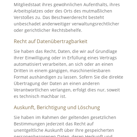
Mitgliedstaat ihres gewöhnlichen Aufenthalts, ihres
Arbeitsplatzes oder des Orts des mutmaßlichen
Verstoßes zu. Das Beschwerderecht besteht
unbeschadet anderweitiger verwaltungsrechtlicher
oder gerichtlicher Rechtsbehelfe.
Recht auf Daten­übertrag­barkeit
Sie haben das Recht, Daten, die wir auf Grundlage
Ihrer Einwilligung oder in Erfüllung eines Vertrags
automatisiert verarbeiten, an sich oder an einen
Dritten in einem gängigen, maschinenlesbaren
Format aushändigen zu lassen. Sofern Sie die direkte
Übertragung der Daten an einen anderen
Verantwortlichen verlangen, erfolgt dies nur, soweit
es technisch machbar ist.
Auskunft, Berichtigung und Löschung
Sie haben im Rahmen der geltenden gesetzlichen
Bestimmungen jederzeit das Recht auf
unentgeltliche Auskunft über Ihre gespeicherten
personenbezogenen Daten, deren Herkunft und