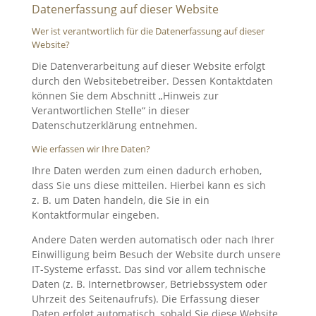
Datenerfassung auf dieser Website
Wer ist verantwortlich für die Datenerfassung auf dieser
Website?
Die Datenverarbeitung auf dieser Website erfolgt
durch den Websitebetreiber. Dessen Kontaktdaten
können Sie dem Abschnitt „Hinweis zur
Verantwortlichen Stelle“ in dieser
Datenschutzerklärung entnehmen.
Wie erfassen wir Ihre Daten?
Ihre Daten werden zum einen dadurch erhoben,
dass Sie uns diese mitteilen. Hierbei kann es sich
z. B. um Daten handeln, die Sie in ein
Kontaktformular eingeben.
Andere Daten werden automatisch oder nach Ihrer
Einwilligung beim Besuch der Website durch unsere
IT-Systeme erfasst. Das sind vor allem technische
Daten (z. B. Internetbrowser, Betriebssystem oder
Uhrzeit des Seitenaufrufs). Die Erfassung dieser
Daten erfolgt automatisch, sobald Sie diese Website