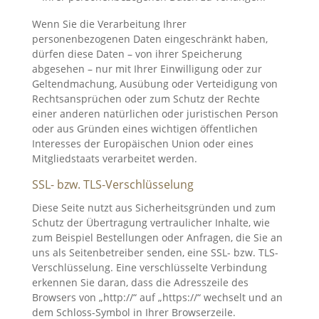
Wenn Sie die Verarbeitung Ihrer
personenbezogenen Daten eingeschränkt haben,
dürfen diese Daten – von ihrer Speicherung
abgesehen – nur mit Ihrer Einwilligung oder zur
Geltendmachung, Ausübung oder Verteidigung von
Rechtsansprüchen oder zum Schutz der Rechte
einer anderen natürlichen oder juristischen Person
oder aus Gründen eines wichtigen öffentlichen
Interesses der Europäischen Union oder eines
Mitgliedstaats verarbeitet werden.
SSL- bzw. TLS-Verschlüsselung
Diese Seite nutzt aus Sicherheitsgründen und zum
Schutz der Übertragung vertraulicher Inhalte, wie
zum Beispiel Bestellungen oder Anfragen, die Sie an
uns als Seitenbetreiber senden, eine SSL- bzw. TLS-
Verschlüsselung. Eine verschlüsselte Verbindung
erkennen Sie daran, dass die Adresszeile des
Browsers von „http://“ auf „https://“ wechselt und an
dem Schloss-Symbol in Ihrer Browserzeile.