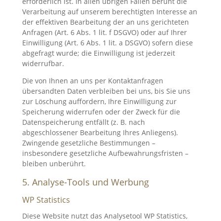
erforderlich ist. In allen übrigen Fällen beruht die
Verarbeitung auf unserem berechtigten Interesse an
der effektiven Bearbeitung der an uns gerichteten
Anfragen (Art. 6 Abs. 1 lit. f DSGVO) oder auf Ihrer
Einwilligung (Art. 6 Abs. 1 lit. a DSGVO) sofern diese
abgefragt wurde; die Einwilligung ist jederzeit
widerrufbar.
Die von Ihnen an uns per Kontaktanfragen
übersandten Daten verbleiben bei uns, bis Sie uns
zur Löschung auffordern, Ihre Einwilligung zur
Speicherung widerrufen oder der Zweck für die
Datenspeicherung entfällt (z. B. nach
abgeschlossener Bearbeitung Ihres Anliegens).
Zwingende gesetzliche Bestimmungen –
insbesondere gesetzliche Aufbewahrungsfristen –
bleiben unberührt.
5. Analyse-Tools und Werbung
WP Statistics
Diese Website nutzt das Analysetool WP Statistics,