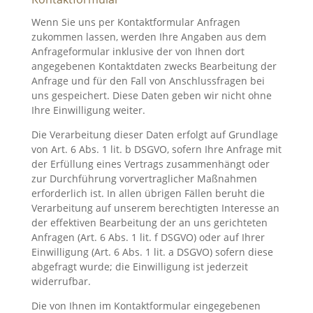
Wenn Sie uns per Kontaktformular Anfragen
zukommen lassen, werden Ihre Angaben aus dem
Anfrageformular inklusive der von Ihnen dort
angegebenen Kontaktdaten zwecks Bearbeitung der
Anfrage und für den Fall von Anschlussfragen bei
uns gespeichert. Diese Daten geben wir nicht ohne
Ihre Einwilligung weiter.
Die Verarbeitung dieser Daten erfolgt auf Grundlage
von Art. 6 Abs. 1 lit. b DSGVO, sofern Ihre Anfrage mit
der Erfüllung eines Vertrags zusammenhängt oder
zur Durchführung vorvertraglicher Maßnahmen
erforderlich ist. In allen übrigen Fällen beruht die
Verarbeitung auf unserem berechtigten Interesse an
der effektiven Bearbeitung der an uns gerichteten
Anfragen (Art. 6 Abs. 1 lit. f DSGVO) oder auf Ihrer
Einwilligung (Art. 6 Abs. 1 lit. a DSGVO) sofern diese
abgefragt wurde; die Einwilligung ist jederzeit
widerrufbar.
Die von Ihnen im Kontaktformular eingegebenen