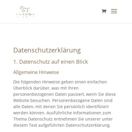
Datenschutz­erklärung
1. Datenschutz auf einen Blick
Allgemeine Hinweise
Die folgenden Hinweise geben einen einfachen
Überblick darüber, was mit Ihren
personenbezogenen Daten passiert, wenn Sie diese
Website besuchen. Personenbezogene Daten sind
alle Daten, mit denen Sie persönlich identifiziert
werden können. Ausführliche Informationen zum
Thema Datenschutz entnehmen Sie unserer unter
diesem Text aufgeführten Datenschutzerklärung.