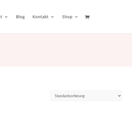
t
Blog
Kontakt
Shop