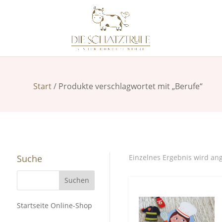
Start
/ Produkte verschlagwortet mit „Berufe“
Suche
Einzelnes Ergebnis wird an
Startseite Online-Shop