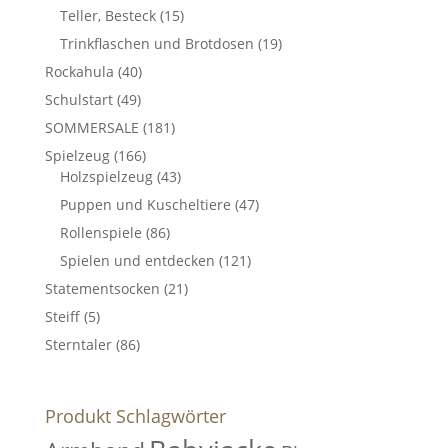
Teller, Besteck
(15)
Trinkflaschen und Brotdosen
(19)
Rockahula
(40)
Schulstart
(49)
SOMMERSALE
(181)
Spielzeug
(166)
Holzspielzeug
(43)
Puppen und Kuscheltiere
(47)
Rollenspiele
(86)
Spielen und entdecken
(121)
Statementsocken
(21)
Steiff
(5)
Sterntaler
(86)
Produkt Schlagwörter