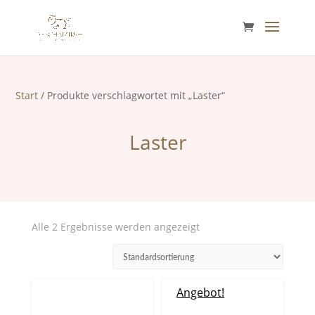
Start
/ Produkte verschlagwortet mit „Laster“
Laster
Alle 2 Ergebnisse werden angezeigt
Angebot!