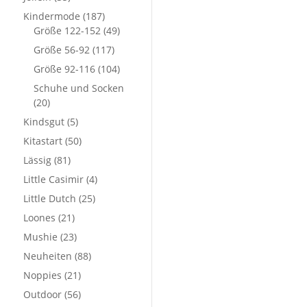
Kindermode
(187)
Größe 122-152
(49)
Größe 56-92
(117)
Größe 92-116
(104)
Schuhe und Socken
(20)
Kindsgut
(5)
Kitastart
(50)
Lässig
(81)
Little Casimir
(4)
Little Dutch
(25)
Loones
(21)
Mushie
(23)
Neuheiten
(88)
Noppies
(21)
Outdoor
(56)