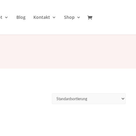
t
Blog
Kontakt
Shop