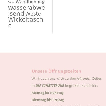
Wandbehang
Teller
wasserabwe
isend
Weste
Wickeltasch
e
Unsere Öffnungszeiten
Wir freuen uns, dich zu den
folgenden
Zeiten
in
DIE
SCHATZTRUHE
begrüßen zu dürfen:
Montag ist Ruhetag
Dienstag bis Freitag