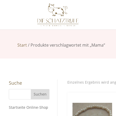
Start
/ Produkte verschlagwortet mit „Mama“
Suche
Einzelnes Ergebnis wird an
Startseite Online-Shop