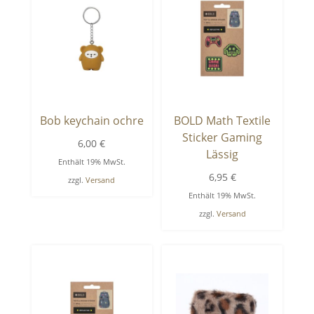
Bob keychain ochre
BOLD Math Textile
Sticker Gaming
6,00
€
Lässig
Enthält 19% MwSt.
6,95
€
zzgl.
Versand
Enthält 19% MwSt.
zzgl.
Versand