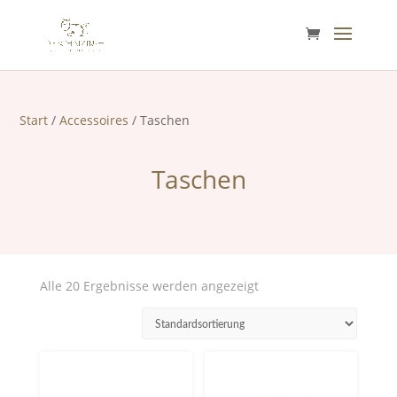
Start
/
Accessoires
/ Taschen
Taschen
Alle 20 Ergebnisse werden angezeigt