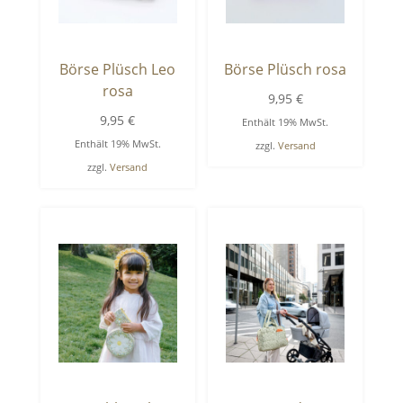
Börse Plüsch Leo
Börse Plüsch rosa
rosa
9,95
€
9,95
€
Enthält 19% MwSt.
Enthält 19% MwSt.
zzgl.
Versand
zzgl.
Versand