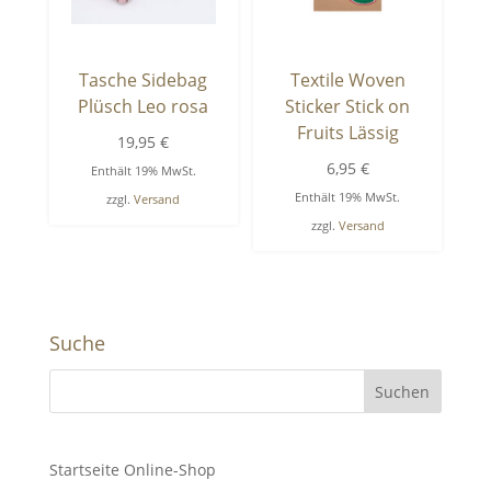
Tasche Sidebag
Textile Woven
Plüsch Leo rosa
Sticker Stick on
Fruits Lässig
19,95
€
6,95
€
Enthält 19% MwSt.
Enthält 19% MwSt.
zzgl.
Versand
zzgl.
Versand
Suche
Startseite Online-Shop