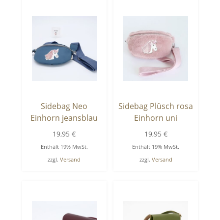
Sidebag Neo
Sidebag Plüsch rosa
Einhorn jeansblau
Einhorn uni
19,95
€
19,95
€
Enthält 19% MwSt.
Enthält 19% MwSt.
zzgl.
Versand
zzgl.
Versand