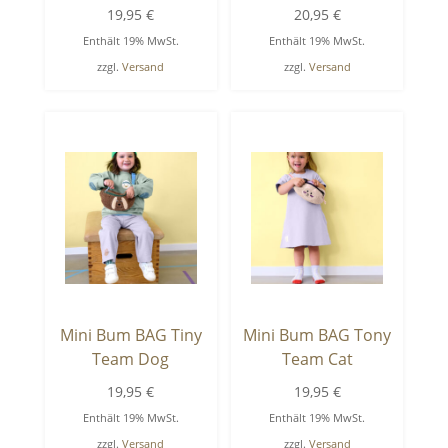
19,95
€
20,95
€
Enthält 19% MwSt.
Enthält 19% MwSt.
zzgl.
Versand
zzgl.
Versand
Mini Bum BAG Tiny
Mini Bum BAG Tony
Team Dog
Team Cat
19,95
€
19,95
€
Enthält 19% MwSt.
Enthält 19% MwSt.
zzgl.
Versand
zzgl.
Versand