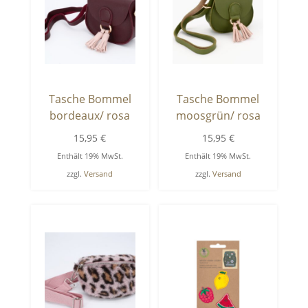
Tasche Bommel
Tasche Bommel
bordeaux/ rosa
moosgrün/ rosa
15,95
€
15,95
€
Enthält 19% MwSt.
Enthält 19% MwSt.
zzgl.
Versand
zzgl.
Versand