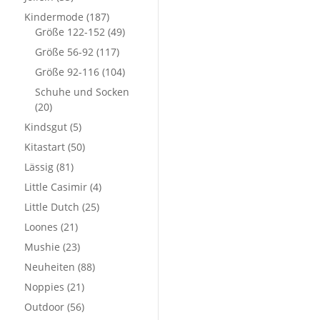
Kindermode
(187)
Größe 122-152
(49)
Größe 56-92
(117)
Größe 92-116
(104)
Schuhe und Socken
(20)
Kindsgut
(5)
Kitastart
(50)
Lässig
(81)
Little Casimir
(4)
Little Dutch
(25)
Loones
(21)
Mushie
(23)
Neuheiten
(88)
Noppies
(21)
Outdoor
(56)