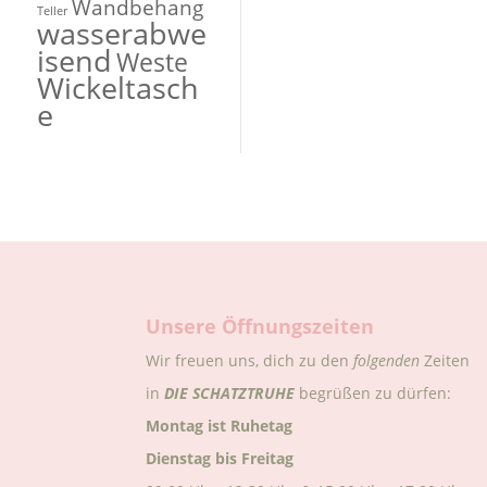
Wandbehang
Teller
wasserabwe
isend
Weste
Wickeltasch
e
Unsere Öffnungszeiten
Wir freuen uns, dich zu den
folgenden
Zeiten
in
DIE
SCHATZTRUHE
begrüßen zu dürfen:
Montag ist Ruhetag
Dienstag bis Freitag