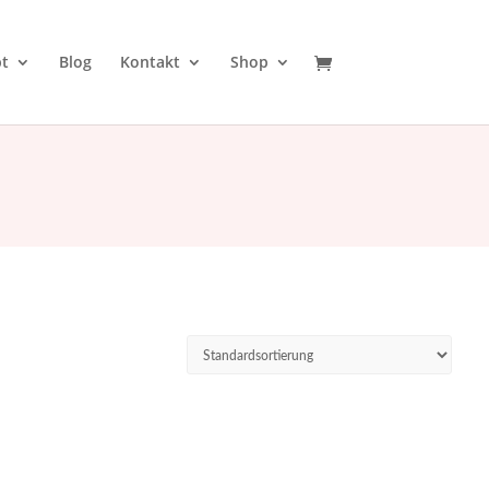
t
Blog
Kontakt
Shop