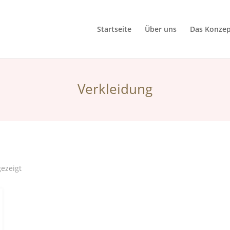
Startseite
Über uns
Das Konzep
Verkleidung
gezeigt