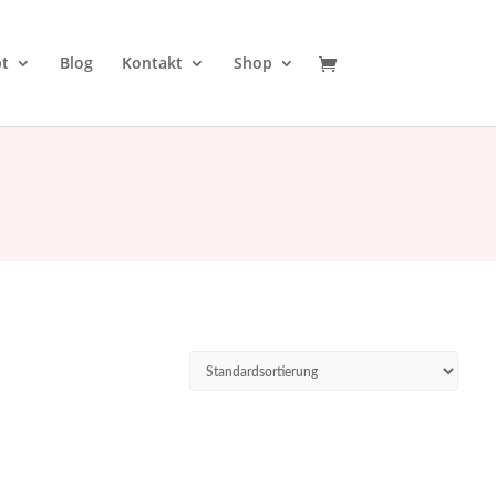
t
Blog
Kontakt
Shop