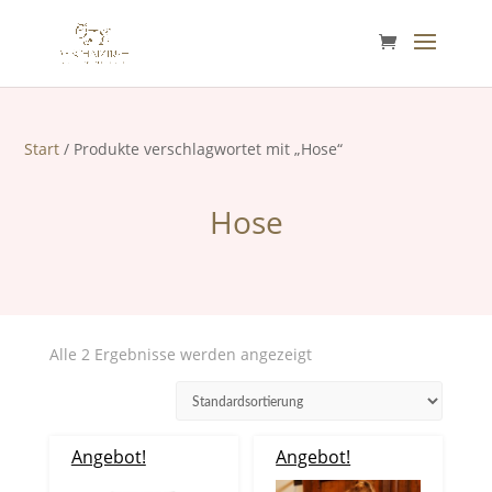
Start
/ Produkte verschlagwortet mit „Hose“
Hose
Alle 2 Ergebnisse werden angezeigt
Angebot!
Angebot!