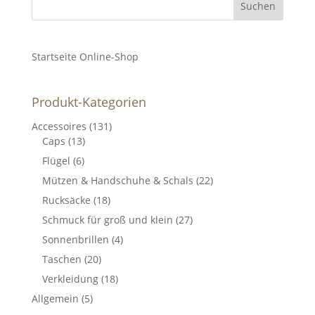
Startseite Online-Shop
Produkt-Kategorien
Accessoires
(131)
Caps
(13)
Flügel
(6)
Mützen & Handschuhe & Schals
(22)
Rucksäcke
(18)
Schmuck für groß und klein
(27)
Sonnenbrillen
(4)
Taschen
(20)
Verkleidung
(18)
Allgemein
(5)