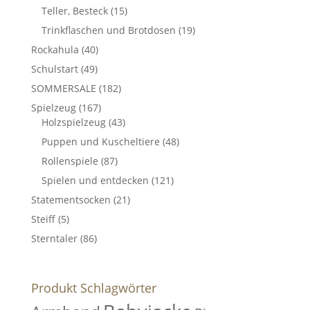
Teller, Besteck
(15)
Trinkflaschen und Brotdosen
(19)
Rockahula
(40)
Schulstart
(49)
SOMMERSALE
(182)
Spielzeug
(167)
Holzspielzeug
(43)
Puppen und Kuscheltiere
(48)
Rollenspiele
(87)
Spielen und entdecken
(121)
Statementsocken
(21)
Steiff
(5)
Sterntaler
(86)
Produkt Schlagwörter