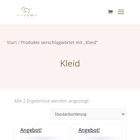
Start
/ Produkte verschlagwortet mit „Kleid“
Kleid
Alle 2 Ergebnisse werden angezeigt
Angebot!
Angebot!