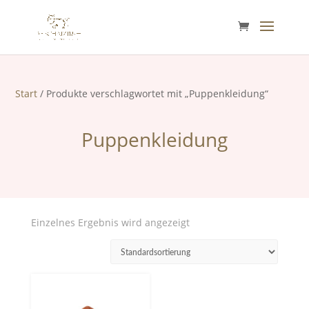
Start
/ Produkte verschlagwortet mit „Puppenkleidung“
Puppenkleidung
Einzelnes Ergebnis wird angezeigt