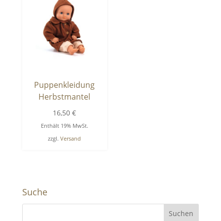
Puppenkleidung
Herbstmantel
16,50
€
Enthält 19% MwSt.
zzgl.
Versand
Suche