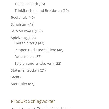
Teller, Besteck
(15)
Trinkflaschen und Brotdosen
(19)
Rockahula
(40)
Schulstart
(49)
SOMMERSALE
(189)
Spielzeug
(168)
Holzspielzeug
(43)
Puppen und Kuscheltiere
(48)
Rollenspiele
(87)
Spielen und entdecken
(122)
Statementsocken
(21)
Steiff
(5)
Sterntaler
(87)
Produkt Schlagwörter