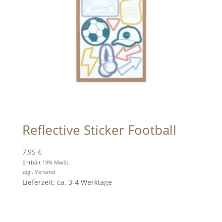
Reflective Sticker Football
7,95
€
Enthält 19% MwSt.
zzgl.
Versand
Lieferzeit: ca. 3-4 Werktage