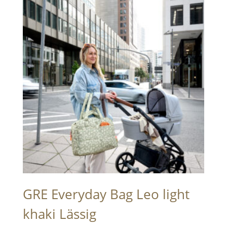
GRE Everyday Bag Leo light
khaki Lässig