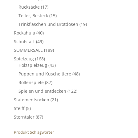
Rucksäcke
(17)
Teller, Besteck
(15)
Trinkflaschen und Brotdosen
(19)
Rockahula
(40)
Schulstart
(49)
SOMMERSALE
(189)
Spielzeug
(168)
Holzspielzeug
(43)
Puppen und Kuscheltiere
(48)
Rollenspiele
(87)
Spielen und entdecken
(122)
Statementsocken
(21)
Steiff
(5)
Sterntaler
(87)
Produkt Schlagwörter