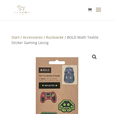
Start
/
Accessoires
/
Rucksäcke
/ BOLD Math Textile
Sticker Gaming Lässig