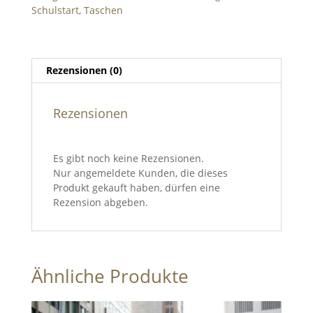
Schulstart
,
Taschen
Menge
Rezensionen (0)
Rezensionen
Es gibt noch keine Rezensionen.
Nur angemeldete Kunden, die dieses
Produkt gekauft haben, dürfen eine
Rezension abgeben.
Ähnliche Produkte