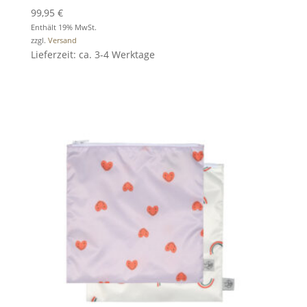
99,95
€
Enthält 19% MwSt.
zzgl.
Versand
Lieferzeit: ca. 3-4 Werktage