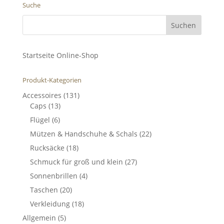
Suche
Startseite Online-Shop
Produkt-Kategorien
Accessoires
(131)
Caps
(13)
Flügel
(6)
Mützen & Handschuhe & Schals
(22)
Rucksäcke
(18)
Schmuck für groß und klein
(27)
Sonnenbrillen
(4)
Taschen
(20)
Verkleidung
(18)
Allgemein
(5)