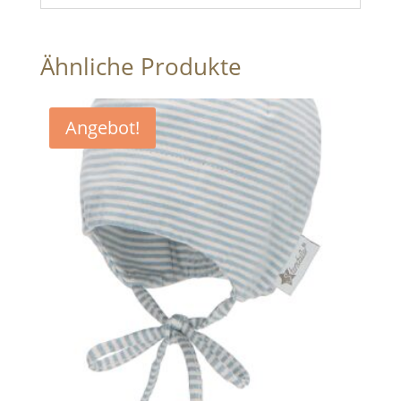
Ähnliche Produkte
Angebot!