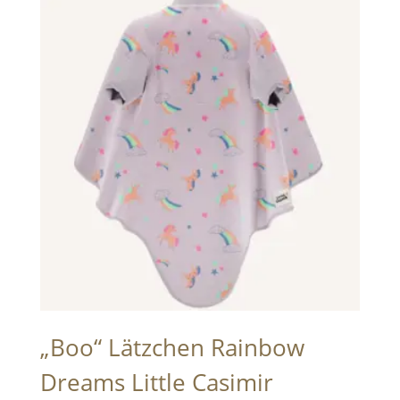
„Boo“ Lätzchen Rainbow
Dreams Little Casimir