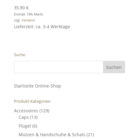
35,90
€
Enthält 19% MwSt.
zzgl.
Versand
Lieferzeit: ca. 3-4 Werktage
Suche
Startseite Online-Shop
Produkt-Kategorien
Accessoires
(129)
Caps
(13)
Flügel
(6)
Mützen & Handschuhe & Schals
(21)