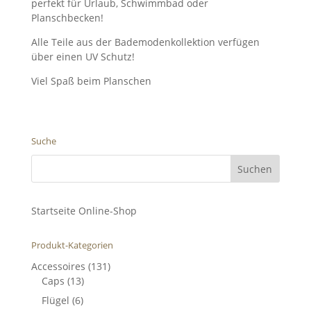
perfekt für Urlaub, Schwimmbad oder
Planschbecken!
Alle Teile aus der Bademodenkollektion verfügen
über einen UV Schutz!
Viel Spaß beim Planschen
Suche
Startseite Online-Shop
Produkt-Kategorien
Accessoires
(131)
Caps
(13)
Flügel
(6)