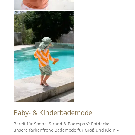
Baby- & Kinderbademode
Bereit für Sonne, Strand & Badespaß? Entdecke
unsere farbenfrohe Bademode für Groß und Klein –