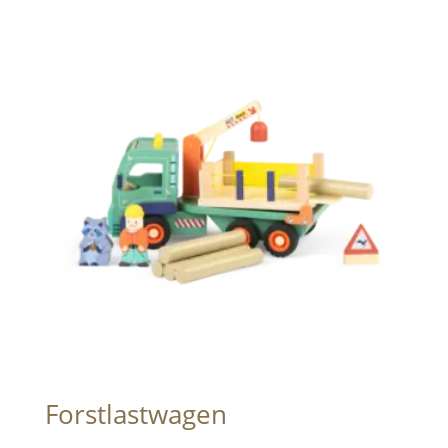
Forstlastwagen