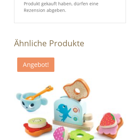
Produkt gekauft haben, dürfen eine
Rezension abgeben.
Ähnliche Produkte
Angebot!