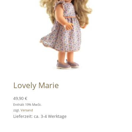
Lovely Marie
49,90
€
Enthält 19% MwSt.
zzgl.
Versand
Lieferzeit: ca. 3-4 Werktage