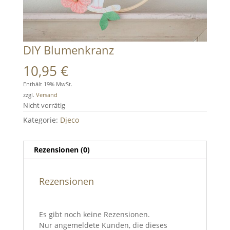
DIY Blumenkranz
10,95
€
Enthält 19% MwSt.
zzgl.
Versand
Nicht vorrätig
Kategorie:
Djeco
Rezensionen (0)
Rezensionen
Es gibt noch keine Rezensionen.
Nur angemeldete Kunden, die dieses