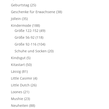
Geburtstag
(25)
Geschenke für Erwachsene
(38)
Jollein
(35)
Kindermode
(188)
Größe 122-152
(49)
Größe 56-92
(118)
Größe 92-116
(104)
Schuhe und Socken
(20)
Kindsgut
(5)
Kitastart
(50)
Lässig
(81)
Little Casimir
(4)
Little Dutch
(26)
Loones
(21)
Mushie
(23)
Neuheiten
(88)