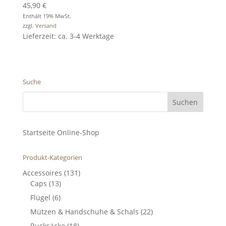
45,90
€
Enthält 19% MwSt.
zzgl.
Versand
Lieferzeit: ca. 3-4 Werktage
Suche
Startseite Online-Shop
Produkt-Kategorien
Accessoires
(131)
Caps
(13)
Flügel
(6)
Mützen & Handschuhe & Schals
(22)
Rucksäcke
(18)