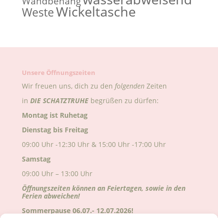
Wandbehang
Wickeltasche
Weste
Unsere Öffnungszeiten
Wir freuen uns, dich zu den
folgenden
Zeiten
in
DIE
SCHATZTRUHE
begrüßen zu dürfen:
Montag ist Ruhetag
Dienstag bis Freitag
09:00 Uhr -12:30 Uhr & 15:00 Uhr -17:00 Uhr
Samstag
09:00 Uhr – 13:00 Uhr
Öffnungszeiten können an Feiertagen, sowie in den
Ferien abweichen!
Sommerpause 06.07.- 12.07.2026!