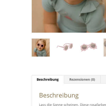
Beschreibung
Rezensionen (0)
Beschreibung
Lass die Sonne scheinen. Diese rosafarbe