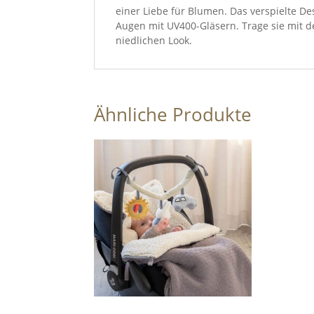
einer Liebe für Blumen. Das verspielte Des
Augen mit UV400-Gläsern. Trage sie mit 
niedlichen Look.
Ähnliche Produkte