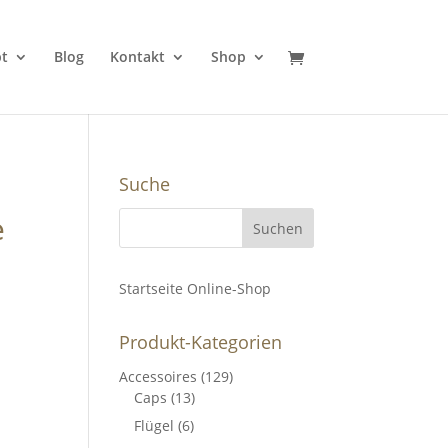
t
Blog
Kontakt
Shop
Suche
e
Startseite Online-Shop
Produkt-Kategorien
Accessoires
(129)
Caps
(13)
Flügel
(6)