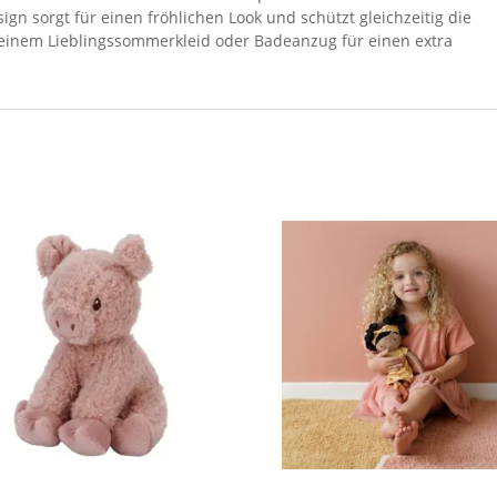
ign sorgt für einen fröhlichen Look und schützt gleichzeitig die
deinem Lieblingssommerkleid oder Badeanzug für einen extra