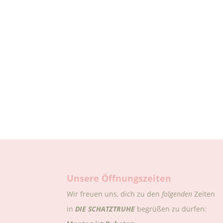
Unsere Öffnungszeiten
Wir freuen uns, dich zu den
folgenden
Zeiten
in
DIE
SCHATZTRUHE
begrüßen zu dürfen: