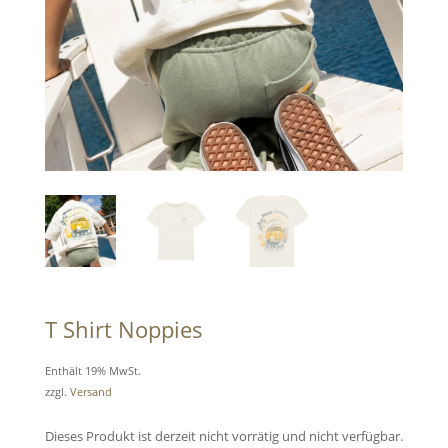
T Shirt Noppies
Enthält 19% MwSt.
zzgl.
Versand
Dieses Produkt ist derzeit nicht vorrätig und nicht verfügbar.