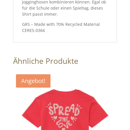
Jogginghosen kombinieren können. Egal ob
für die Schule oder einen Spieltag, dieses
Shirt passt immer.
GRS – Made with 70% Recycled Material
CERES-0366
Ähnliche Produkte
Angebot!