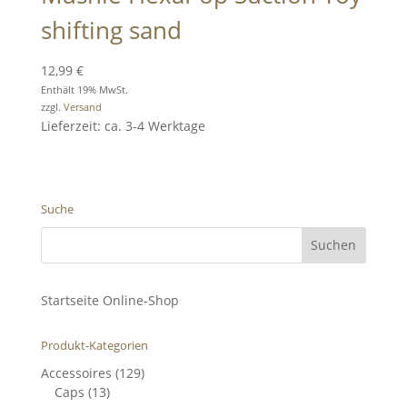
shifting sand
12,99
€
Enthält 19% MwSt.
zzgl.
Versand
Lieferzeit: ca. 3-4 Werktage
Suche
Startseite Online-Shop
Produkt-Kategorien
Accessoires
(129)
Caps
(13)