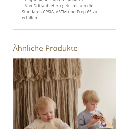
– Von Drittanbietern getestet, um die
Standards CPSIA, ASTM und Prop 65 zu
erfüllen.
Ähnliche Produkte